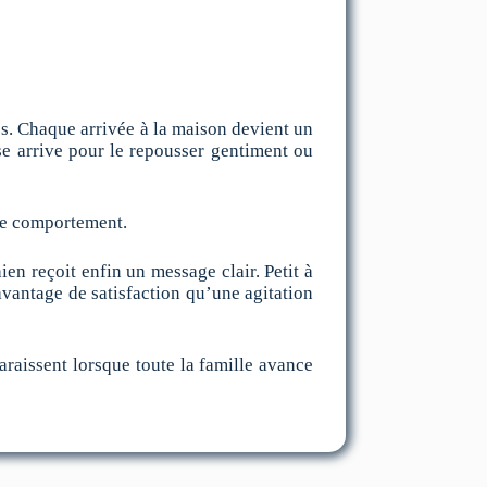
és. Chaque arrivée à la maison devient un
sse arrive pour le repousser gentiment ou
 ce comportement.
ien reçoit enfin un message clair. Petit à
avantage de satisfaction qu’une agitation
araissent lorsque toute la famille avance