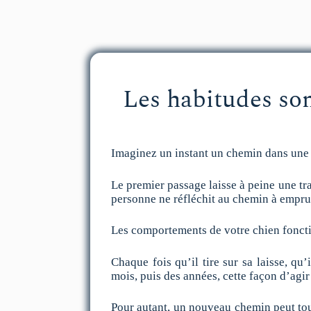
Les habitudes son
Imaginez un instant un chemin dans une 
Le premier passage laisse à peine une tra
personne ne réfléchit au chemin à empru
Les comportements de votre chien fonct
Chaque fois qu’il tire sur sa laisse, qu
mois, puis des années, cette façon d’agi
Pour autant, un nouveau chemin peut tou