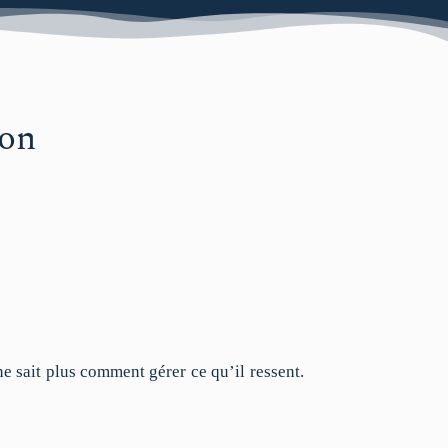
ion
e sait plus comment gérer ce qu’il ressent.