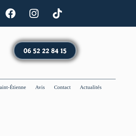
06 52 22 84 15
Saint-Étienne
Avis
Contact
Actualités