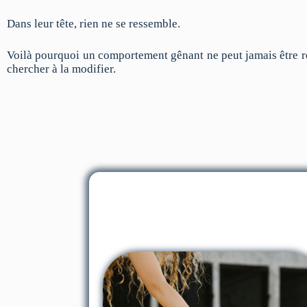
Dans leur tête, rien ne se ressemble.
Voilà pourquoi un comportement gênant ne peut jamais être ré
chercher à la modifier.