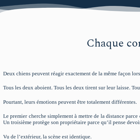
Chaque co
Deux chiens peuvent réagir exactement de la même façon lorsq
Tous les deux aboient. Tous les deux tirent sur leur laisse. T
Pourtant, leurs émotions peuvent être totalement différentes.
Le premier cherche simplement à mettre de la distance parce 
Un troisième protège son propriétaire parce qu’il pense devoi
Vu de l’extérieur, la scène est identique.