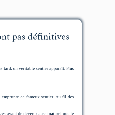
nt pas définitives
 tard, un véritable sentier apparaît. Plus
il emprunte ce fameux sentier. Au fil des
es avant de devenir aussi naturel que le