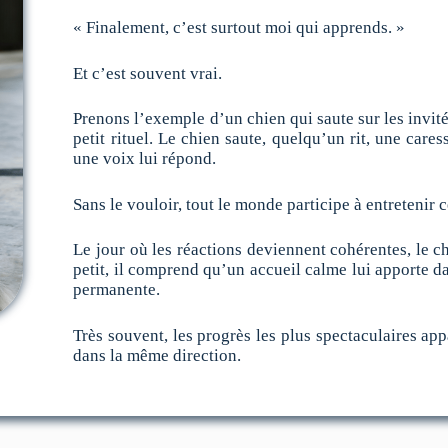
« Finalement, c’est surtout moi qui apprends. »
Et c’est souvent vrai.
Prenons l’exemple d’un chien qui saute sur les invit
petit rituel. Le chien saute, quelqu’un rit, une care
une voix lui répond.
Sans le vouloir, tout le monde participe à entretenir
Le jour où les réactions deviennent cohérentes, le ch
petit, il comprend qu’un accueil calme lui apporte d
permanente.
Très souvent, les progrès les plus spectaculaires app
dans la même direction.