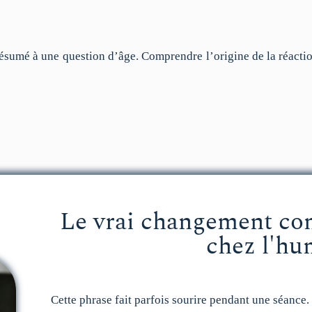
sumé à une question d’âge. Comprendre l’origine de la réaction
Le vrai changement co
chez l'hu
Cette phrase fait parfois sourire pendant une séance.