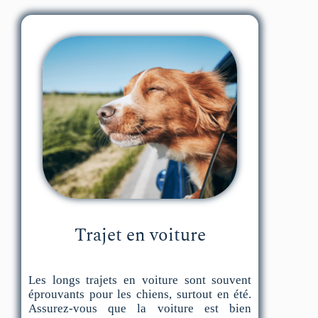
Trajet en voiture
Les longs trajets en voiture sont souvent
éprouvants pour les chiens, surtout en été.
Assurez-vous que la voiture est bien