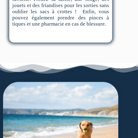
jouets et des friandises pour les sorties sans
oublier les sacs à crottes ! Enfin, vous
pouvez également prendre des pinces à
tiques et une pharmacie en cas de blessure.