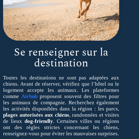
Se renseigner sur la
destination
Toutes les destinations ne sont pas adaptées aux
chiens. Avant de réserver, vérifiez que l’hôtel ou le
logement accepte les animaux. Les plateformes
comme
Airbnb
proposent souvent des filtres pour
les animaux de compagnie. Recherchez également
les activités disponibles dans la région : les parcs,
plages autorisées aux chiens
, randonnées et visites
de lieux
dog-friendly
. Certaines villes ou régions
ont des règles strictes concernant les chiens,
renseignez-vous pour éviter les mauvaises surprises.