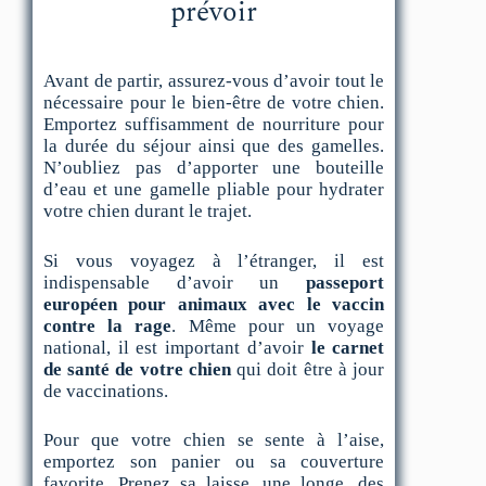
prévoir
Avant de partir, assurez-vous d’avoir tout le
nécessaire pour le bien-être de votre chien.
Emportez suffisamment de nourriture pour
la durée du séjour ainsi que des gamelles.
N’oubliez pas d’apporter une bouteille
d’eau et une gamelle pliable pour hydrater
votre chien durant le trajet.
Si vous voyagez à l’étranger, il est
indispensable d’avoir un
passeport
européen pour animaux avec le vaccin
contre la rage
. Même pour un voyage
national, il est important d’avoir
le carnet
de santé de votre chien
qui doit être à jour
de vaccinations.
Pour que votre chien se sente à l’aise,
emportez son panier ou sa couverture
favorite. Prenez sa laisse, une longe, des