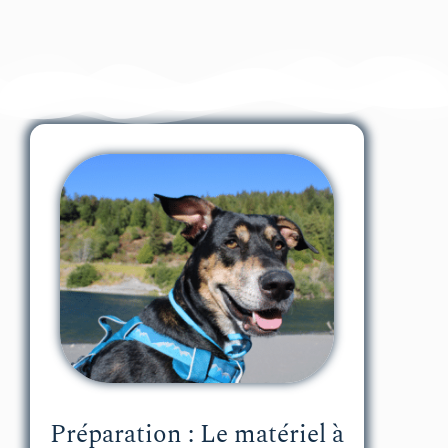
Préparation : Le matériel à