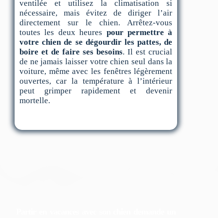
ventilée et utilisez la climatisation si
nécessaire, mais évitez de diriger l’air
directement sur le chien. Arrêtez-vous
toutes les deux heures
pour permettre à
votre chien de se dégourdir les pattes, de
boire et de faire ses besoins
. Il est crucial
de ne jamais laisser votre chien seul dans la
voiture, même avec les fenêtres légèrement
ouvertes, car la température à l’intérieur
peut grimper rapidement et devenir
mortelle.
Partir en vacances avec son chien demande un