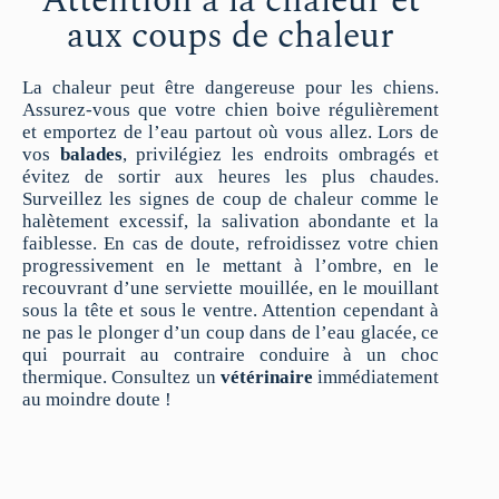
Attention à la chaleur et
aux coups de chaleur
La chaleur peut être dangereuse pour les chiens.
Assurez-vous que votre chien boive régulièrement
et emportez de l’eau partout où vous allez. Lors de
vos
balades
, privilégiez les endroits ombragés et
évitez de sortir aux heures les plus chaudes.
Surveillez les signes de coup de chaleur comme le
halètement excessif, la salivation abondante et la
faiblesse. En cas de doute, refroidissez votre chien
progressivement en le mettant à l’ombre, en le
recouvrant d’une serviette mouillée, en le mouillant
sous la tête et sous le ventre. Attention cependant à
ne pas le plonger d’un coup dans de l’eau glacée, ce
qui pourrait au contraire conduire à un choc
thermique. Consultez un
vétérinaire
immédiatement
au moindre doute !