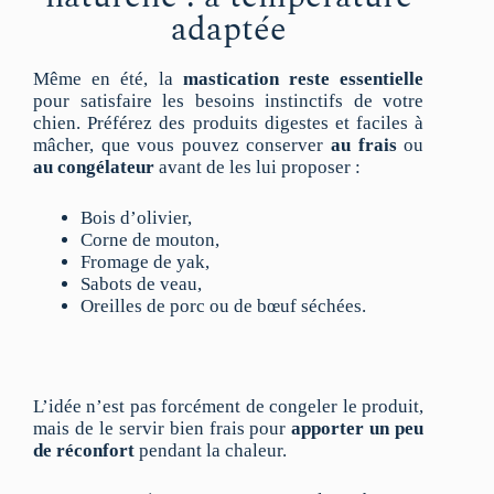
adaptée
Même en été, la
mastication reste essentielle
pour satisfaire les besoins instinctifs de votre
chien. Préférez des produits digestes et faciles à
mâcher, que vous pouvez conserver
au frais
ou
au congélateur
avant de les lui proposer :
Bois d’olivier,
Corne de mouton,
Fromage de yak,
Sabots de veau,
Oreilles de porc ou de bœuf séchées.
L’idée n’est pas forcément de congeler le produit,
mais de le servir bien frais pour
apporter un peu
de réconfort
pendant la chaleur.