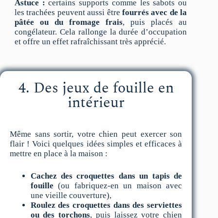
Astuce :
certains supports comme les sabots ou
les trachées peuvent aussi être
fourrés avec de la
pâtée ou du fromage frais
, puis placés au
congélateur. Cela rallonge la durée d’occupation
et offre un effet rafraîchissant très apprécié.
4. Des jeux de fouille en
intérieur
Même sans sortir, votre chien peut exercer son
flair ! Voici quelques idées simples et efficaces à
mettre en place à la maison :
Cachez des croquettes dans un tapis de
fouille
(ou fabriquez-en un maison avec
une vieille couverture),
Roulez des croquettes dans des serviettes
ou des torchons
, puis laissez votre chien