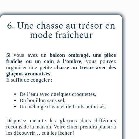
6. Une chasse au trésor en
mode fraîcheur
Si vous avez un
balcon ombragé, une pièce
fraîche ou un coin à l’ombre
, vous pouvez
organiser une petite
chasse au trésor avec des
glaçons aromatisés
.
Il suffit de congeler :
De l’eau avec quelques croquettes,
Du bouillon sans sel,
Un mélange d’eau et de fruits autorisés.
Disposez ensuite les glaçons dans différents
recoins de la maison. Votre chien prendra plaisir à
les découvrir… et à les lécher !