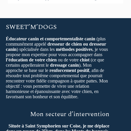
SWEET’M’DOGS
Éducateur canin et comportementaliste canin
(plus
communément appelé
dresseur de chien ou dresseur
canin
) spécialisée dans les
méthodes positives
, je vous
propose mon expertise pour vous accompagner dans
l’éducation de votre chien
ou de votre
chiot
(ce que
certains appelleraient le
dressage canin
). Mon
approche se base sur le
renforcement positif
, afin de
résoudre tout problème comportemental que pourrait
rencontrer votre fidèle compagnon à quatre pattes. Mon
objectif : vous permettre de vivre une relation
harmonieuse et épanouissante avec votre chien, en
favorisant son bonheur et son équilibre.
Mon secteur d’intervention
Située à Saint Symphorien sur Coise, je me déplace