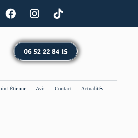
06 52 22 84 15
Saint-Étienne
Avis
Contact
Actualités