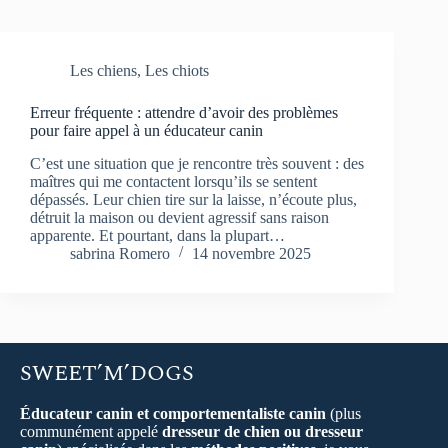
Les chiens
,
Les chiots
Erreur fréquente : attendre d’avoir des problèmes
pour faire appel à un éducateur canin
C’est une situation que je rencontre très souvent : des
maîtres qui me contactent lorsqu’ils se sentent
dépassés. Leur chien tire sur la laisse, n’écoute plus,
détruit la maison ou devient agressif sans raison
apparente. Et pourtant, dans la plupart…
sabrina Romero
14 novembre 2025
SWEET’M’DOGS
Éducateur canin et comportementaliste canin
(plus
communément appelé
dresseur de chien ou dresseur