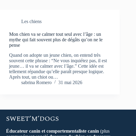
Les chiens
Mon chien va se calmer tout seul avec l’âge : un
mythe qui fait souvent plus de dégâts qu’on ne le
pense
Quand on adopte un jeune chien, on entend très
souvent cette phrase : “Ne vous inquiétez pas, il est
jeune… il va se calmer avec l’âge.” Cette idée est
tellement répandue qu’elle paraît presque logique.
Après tout, un chiot ou…
sabrina Romero
31 mai 2026
SWEET’M’DOGS
Éducateur canin et comportementaliste canin
(plus