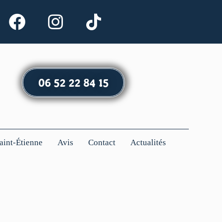
06 52 22 84 15
Saint-Étienne
Avis
Contact
Actualités