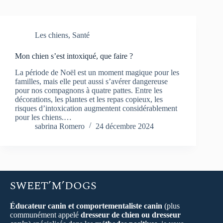
Les chiens
,
Santé
Mon chien s’est intoxiqué, que faire ?
La période de Noël est un moment magique pour les
familles, mais elle peut aussi s’avérer dangereuse
pour nos compagnons à quatre pattes. Entre les
décorations, les plantes et les repas copieux, les
risques d’intoxication augmentent considérablement
pour les chiens.…
sabrina Romero
24 décembre 2024
SWEET’M’DOGS
Éducateur canin et comportementaliste canin
(plus
communément appelé
dresseur de chien ou dresseur