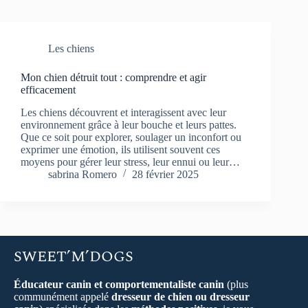
Les chiens
Mon chien détruit tout : comprendre et agir
efficacement
Les chiens découvrent et interagissent avec leur
environnement grâce à leur bouche et leurs pattes.
Que ce soit pour explorer, soulager un inconfort ou
exprimer une émotion, ils utilisent souvent ces
moyens pour gérer leur stress, leur ennui ou leur…
sabrina Romero
28 février 2025
SWEET’M’DOGS
Éducateur canin et comportementaliste canin
(plus
communément appelé
dresseur de chien ou dresseur