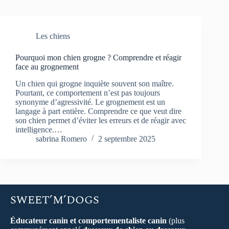
Les chiens
Pourquoi mon chien grogne ? Comprendre et réagir
face au grognement
Un chien qui grogne inquiète souvent son maître.
Pourtant, ce comportement n’est pas toujours
synonyme d’agressivité. Le grognement est un
langage à part entière. Comprendre ce que veut dire
son chien permet d’éviter les erreurs et de réagir avec
intelligence.…
sabrina Romero
2 septembre 2025
SWEET’M’DOGS
Éducateur canin et comportementaliste canin
(plus