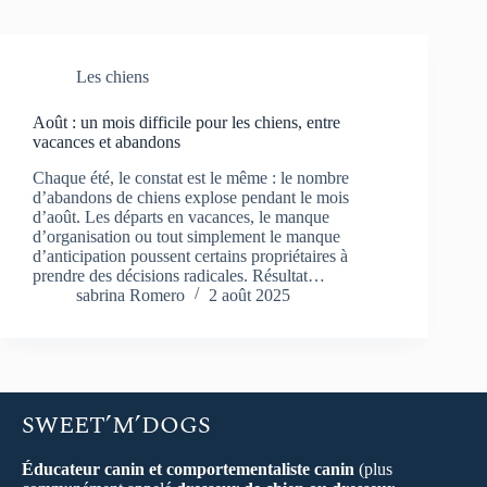
Les chiens
Août : un mois difficile pour les chiens, entre
vacances et abandons
Chaque été, le constat est le même : le nombre
d’abandons de chiens explose pendant le mois
d’août. Les départs en vacances, le manque
d’organisation ou tout simplement le manque
d’anticipation poussent certains propriétaires à
prendre des décisions radicales. Résultat…
sabrina Romero
2 août 2025
SWEET’M’DOGS
Éducateur canin et comportementaliste canin
(plus