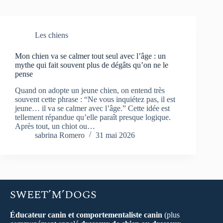
Les chiens
Mon chien va se calmer tout seul avec l’âge : un
mythe qui fait souvent plus de dégâts qu’on ne le
pense
Quand on adopte un jeune chien, on entend très
souvent cette phrase : “Ne vous inquiétez pas, il est
jeune… il va se calmer avec l’âge.” Cette idée est
tellement répandue qu’elle paraît presque logique.
Après tout, un chiot ou…
sabrina Romero
31 mai 2026
SWEET’M’DOGS
Éducateur canin et comportementaliste canin
(plus