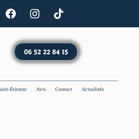
06 52 22 84 15
Saint-Étienne
Avis
Contact
Actualités