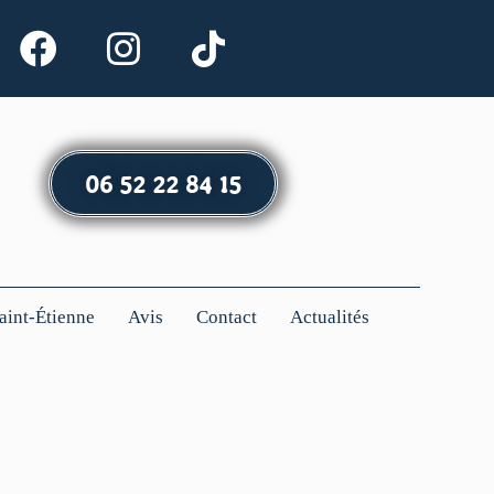
06 52 22 84 15
Saint-Étienne
Avis
Contact
Actualités