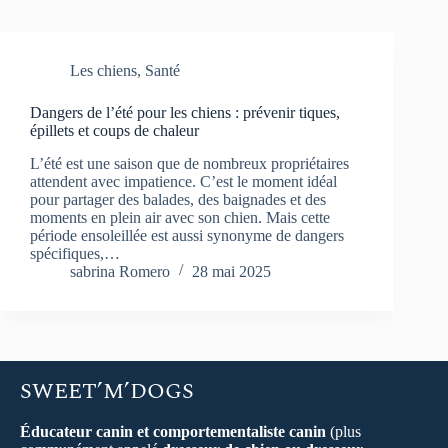
Les chiens
,
Santé
Dangers de l’été pour les chiens : prévenir tiques,
épillets et coups de chaleur
L’été est une saison que de nombreux propriétaires
attendent avec impatience. C’est le moment idéal
pour partager des balades, des baignades et des
moments en plein air avec son chien. Mais cette
période ensoleillée est aussi synonyme de dangers
spécifiques,…
sabrina Romero
28 mai 2025
SWEET’M’DOGS
Éducateur canin et comportementaliste canin
(plus