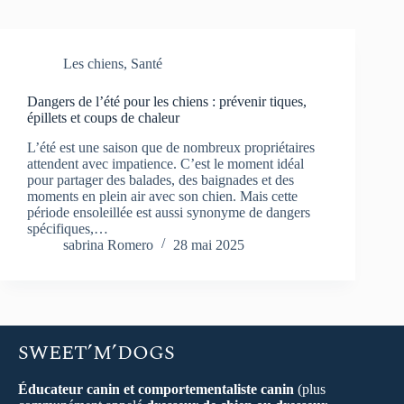
Les chiens
,
Santé
Dangers de l’été pour les chiens : prévenir tiques,
épillets et coups de chaleur
L’été est une saison que de nombreux propriétaires
attendent avec impatience. C’est le moment idéal
pour partager des balades, des baignades et des
moments en plein air avec son chien. Mais cette
période ensoleillée est aussi synonyme de dangers
spécifiques,…
sabrina Romero
28 mai 2025
SWEET’M’DOGS
Éducateur canin et comportementaliste canin
(plus