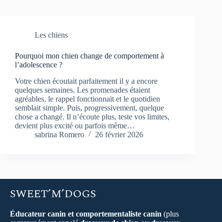
Les chiens
Pourquoi mon chien change de comportement à
l’adolescence ?
Votre chien écoutait parfaitement il y a encore
quelques semaines. Les promenades étaient
agréables, le rappel fonctionnait et le quotidien
semblait simple. Puis, progressivement, quelque
chose a changé. Il n’écoute plus, teste vos limites,
devient plus excité ou parfois même…
sabrina Romero
26 février 2026
SWEET’M’DOGS
Éducateur canin et comportementaliste canin
(plus