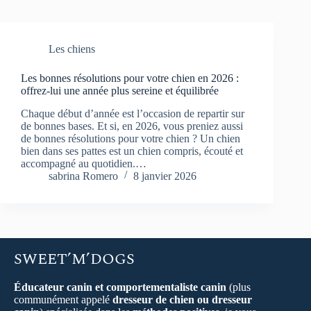
Les chiens
Les bonnes résolutions pour votre chien en 2026 :
offrez-lui une année plus sereine et équilibrée
Chaque début d’année est l’occasion de repartir sur
de bonnes bases. Et si, en 2026, vous preniez aussi
de bonnes résolutions pour votre chien ? Un chien
bien dans ses pattes est un chien compris, écouté et
accompagné au quotidien.…
sabrina Romero
8 janvier 2026
SWEET’M’DOGS
Éducateur canin et comportementaliste canin
(plus
communément appelé
dresseur de chien ou dresseur