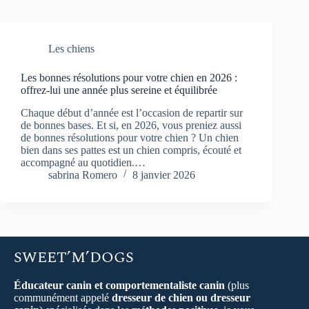
Les chiens
Les bonnes résolutions pour votre chien en 2026 :
offrez-lui une année plus sereine et équilibrée
Chaque début d’année est l’occasion de repartir sur
de bonnes bases. Et si, en 2026, vous preniez aussi
de bonnes résolutions pour votre chien ? Un chien
bien dans ses pattes est un chien compris, écouté et
accompagné au quotidien.…
sabrina Romero
8 janvier 2026
SWEET’M’DOGS
Éducateur canin et comportementaliste canin
(plus
communément appelé
dresseur de chien ou dresseur