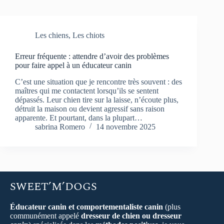
Les chiens
,
Les chiots
Erreur fréquente : attendre d’avoir des problèmes
pour faire appel à un éducateur canin
C’est une situation que je rencontre très souvent : des
maîtres qui me contactent lorsqu’ils se sentent
dépassés. Leur chien tire sur la laisse, n’écoute plus,
détruit la maison ou devient agressif sans raison
apparente. Et pourtant, dans la plupart…
sabrina Romero
14 novembre 2025
SWEET’M’DOGS
Éducateur canin et comportementaliste canin
(plus
communément appelé
dresseur de chien ou dresseur