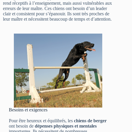
rend réceptifs à l’enseignement, mais aussi vulnérables aux
erreurs de leur maître. Ces chiens ont besoin d’un leader
clair et consistent pour s’épanouir. Ils sont très proches de
leur maître et nécessitent beaucoup de temps et d’attention.
Besoins et exigences
Pour être heureux et équilibrés, les
chiens de berger
ont besoin de
dépenses physiques et mentales
importantes. Ils nécessitent de nombreuses