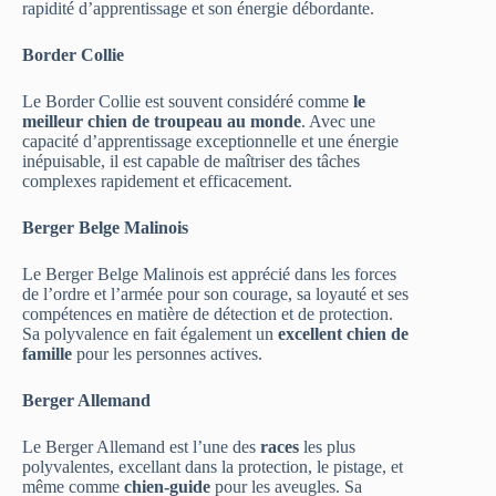
rapidité d’apprentissage et son énergie débordante.
Border Collie
Le Border Collie est souvent considéré comme
le
meilleur chien de troupeau au monde
. Avec une
capacité d’apprentissage exceptionnelle et une énergie
inépuisable, il est capable de maîtriser des tâches
complexes rapidement et efficacement.
Berger Belge Malinois
Le Berger Belge Malinois est apprécié dans les forces
de l’ordre et l’armée pour son courage, sa loyauté et ses
compétences en matière de détection et de protection.
Sa polyvalence en fait également un
excellent chien de
famille
pour les personnes actives.
Berger Allemand
Le Berger Allemand est l’une des
races
les plus
polyvalentes, excellant dans la protection, le pistage, et
même comme
chien-guide
pour les aveugles. Sa