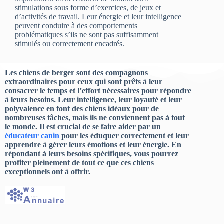
stimulations sous forme d’exercices, de jeux et
d’activités de travail. Leur énergie et leur intelligence
peuvent conduire à des comportements
problématiques s’ils ne sont pas suffisamment
stimulés ou correctement encadrés.
Les chiens de berger sont des compagnons
extraordinaires pour ceux qui sont prêts à leur
consacrer le temps et l’effort nécessaires pour répondre
à leurs besoins. Leur intelligence, leur loyauté et leur
polyvalence en font des chiens idéaux pour de
nombreuses tâches, mais ils ne conviennent pas à tout
le monde. Il est crucial de se faire aider par un
éducateur canin
pour les éduquer correctement et leur
apprendre à gérer leurs émotions et leur énergie. En
répondant à leurs besoins spécifiques, vous pourrez
profiter pleinement de tout ce que ces chiens
exceptionnels ont à offrir.