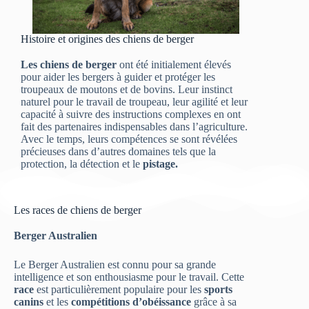
Histoire et origines des chiens de berger
Les chiens de berger
ont été initialement élevés
pour aider les bergers à guider et protéger les
troupeaux de moutons et de bovins. Leur instinct
naturel pour le travail de troupeau, leur agilité et leur
capacité à suivre des instructions complexes en ont
fait des partenaires indispensables dans l’agriculture.
Avec le temps, leurs compétences se sont révélées
précieuses dans d’autres domaines tels que la
protection, la détection et le
pistage.
Les races de chiens de berger
Berger Australien
Le Berger Australien est connu pour sa grande
intelligence et son enthousiasme pour le travail. Cette
race
est particulièrement populaire pour les
sports
canins
et les
compétitions d’obéissance
grâce à sa