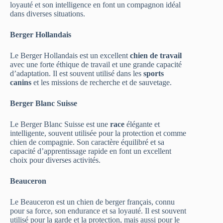
loyauté et son intelligence en font un compagnon idéal
dans diverses situations.
Berger Hollandais
Le Berger Hollandais est un excellent
chien de travail
avec une forte éthique de travail et une grande capacité
d’adaptation. Il est souvent utilisé dans les
sports
canins
et les missions de recherche et de sauvetage.
Berger Blanc Suisse
Le Berger Blanc Suisse est une
race
élégante et
intelligente, souvent utilisée pour la protection et comme
chien de compagnie. Son caractère équilibré et sa
capacité d’apprentissage rapide en font un excellent
choix pour diverses activités.
Beauceron
Le Beauceron est un chien de berger français, connu
pour sa force, son endurance et sa loyauté. Il est souvent
utilisé pour la garde et la protection, mais aussi pour le