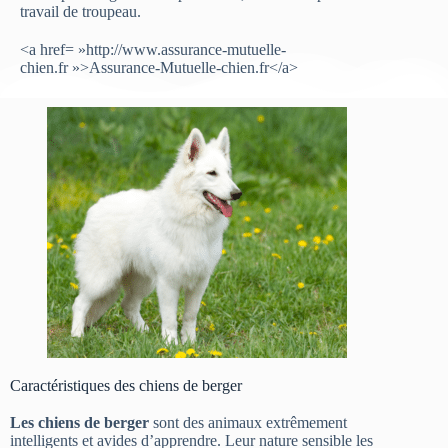
travail de troupeau.
<a href= »http://www.assurance-mutuelle-
chien.fr »>Assurance-Mutuelle-chien.fr</a>
Caractéristiques des chiens de berger
Les chiens de berger
sont des animaux extrêmement
intelligents et avides d’apprendre. Leur nature sensible les