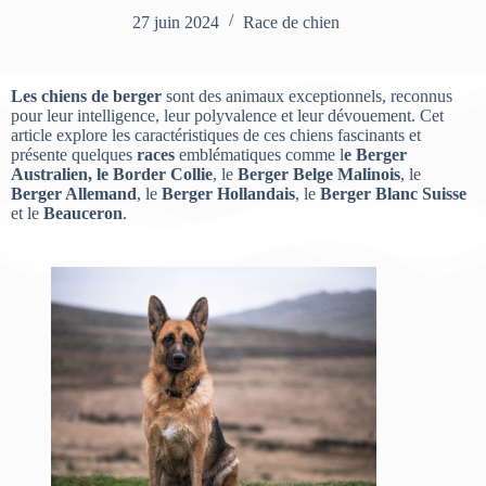
27 juin 2024
Race de chien
Les chiens de berger
sont des animaux exceptionnels, reconnus
pour leur intelligence, leur polyvalence et leur dévouement. Cet
article explore les caractéristiques de ces chiens fascinants et
présente quelques
races
emblématiques comme l
e Berger
Australien, le Border Collie
, le
Berger Belge Malinois
, le
Berger Allemand
, le
Berger Hollandais
, le
Berger Blanc Suisse
et le
Beauceron
.