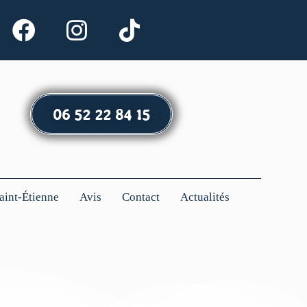
06 52 22 84 15
Saint-Étienne
Avis
Contact
Actualités