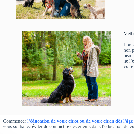
Métho
Lors
non 
beauc
ne l’
votre
Commencer
l’éducation de votre chiot ou de votre chien
dès l’âge
vous souhaitez éviter de commettre des erreurs dans l’éducation de vo