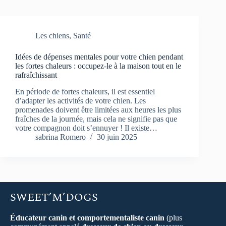
Les chiens
,
Santé
Idées de dépenses mentales pour votre chien pendant
les fortes chaleurs : occupez-le à la maison tout en le
rafraîchissant
En période de fortes chaleurs, il est essentiel
d’adapter les activités de votre chien. Les
promenades doivent être limitées aux heures les plus
fraîches de la journée, mais cela ne signifie pas que
votre compagnon doit s’ennuyer ! Il existe…
sabrina Romero
30 juin 2025
SWEET’M’DOGS
Éducateur canin et comportementaliste canin
(plus