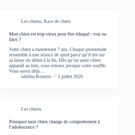
Les chiens
,
Race de chien
Mon chien est trop vieux pour être éduqué : vrai ou
faux ?
Votre chien a maintenant 7 ans. Chaque promenade
ressemble à une séance de sport parce qu’il tire sur
sa laisse du début à la fin. Dès qu’un autre chien
apparaît au loin, vous retenez presque votre souffle.
Vous savez déjà…
sabrina Romero
1 juillet 2026
Les chiens
Pourquoi mon chien change de comportement à
l’adolescence ?