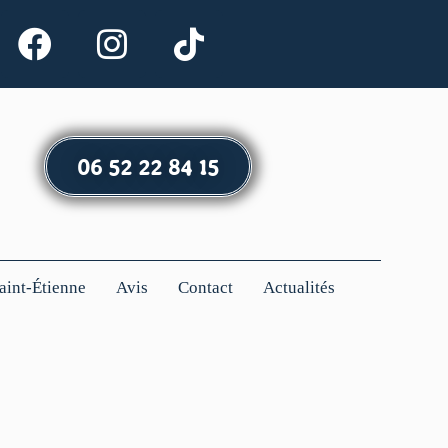
06 52 22 84 15
Saint-Étienne
Avis
Contact
Actualités