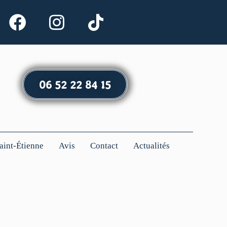
06 52 22 84 15
Saint-Étienne
Avis
Contact
Actualités