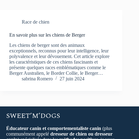
Race de chien
En savoir plus sur les chiens de Berger
Les chiens de berger sont des animaux
exceptionnels, reconnus pour leur intelligence, leur
polyvalence et leur dévouement. Cet article explore
les caractéristiques de ces chiens fascinants et
présente quelques races emblématiques comme le
Berger Australien, le Border Collie, le Berger…
sabrina Romero
27 juin 2024
SWEET’M’DOGS
Éducateur canin et comportementaliste canin
(plus
communément appelé
dresseur de chien ou dresseur