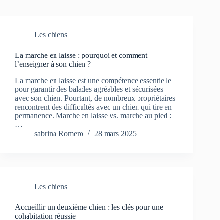
Les chiens
La marche en laisse : pourquoi et comment
l’enseigner à son chien ?
La marche en laisse est une compétence essentielle
pour garantir des balades agréables et sécurisées
avec son chien. Pourtant, de nombreux propriétaires
rencontrent des difficultés avec un chien qui tire en
permanence. Marche en laisse vs. marche au pied :
…
sabrina Romero
28 mars 2025
Les chiens
Accueillir un deuxième chien : les clés pour une
cohabitation réussie