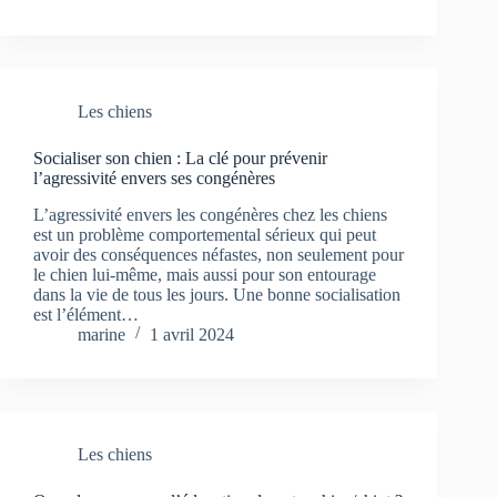
Les chiens
Socialiser son chien : La clé pour prévenir
l’agressivité envers ses congénères
L’agressivité envers les congénères chez les chiens
est un problème comportemental sérieux qui peut
avoir des conséquences néfastes, non seulement pour
le chien lui-même, mais aussi pour son entourage
dans la vie de tous les jours. Une bonne socialisation
est l’élément…
marine
1 avril 2024
Les chiens