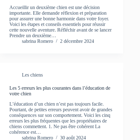
Accueillir un deuxième chien est une décision
importante. Elle demande réflexion et préparation
pour assurer une bonne harmonie dans votre foyer.
Voici les étapes et conseils essentiels pour réussir
cette nouvelle aventure. Réfléchir avant de se lancer
Prendre un deuxième…
sabrina Romero
2 décembre 2024
Les chiens
Les 5 erreurs les plus courantes dans l’éducation de
votre chien
L’éducation d’un chien n’est pas toujours facile.
Pourtant, de petites erreurs peuvent avoir de grandes
conséquences sur son comportement. Voici les cinq
erreurs les plus fréquentes que les propriétaires de
chiens commettent. 1. Ne pas être cohérent La
cohérence est…
sabrina Romero
30 août 2024